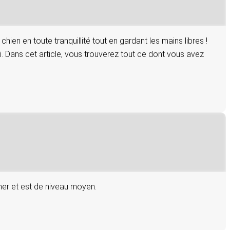
en en toute tranquillité tout en gardant les mains libres !
 Dans cet article, vous trouverez tout ce dont vous avez
amer et est de niveau moyen.