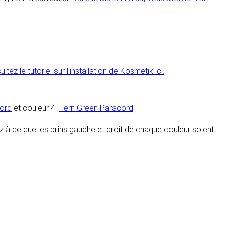
ltez le tutoriel sur l'installation de Kosmetik ici.
ord
et couleur 4:
Fern Green Paracord
llez à ce que les brins gauche et droit de chaque couleur soient