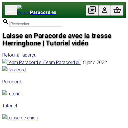
Paracord
.eu
Laisse en Paracorde avec la tresse
Herringbone | Tutoriel vidéo
Retour à l'aperçu
Team Paracord.eu
18 janv. 2022
Paracord
Tutoriel