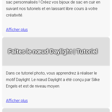
sac personnalisés ! Créez vos bijoux de sac en cuir en
suivant nos tutoriels et en laissant libre cours à votre
créativité.
Afficher plus
Faites le nœud Daylight | Tutoriel
Dans ce tutoriel photo, vous apprendrez à réaliser le
motif Daylight. Le nœud Daylight a été conçu par Silke
Engels et est de niveau moyen.
Afficher plus