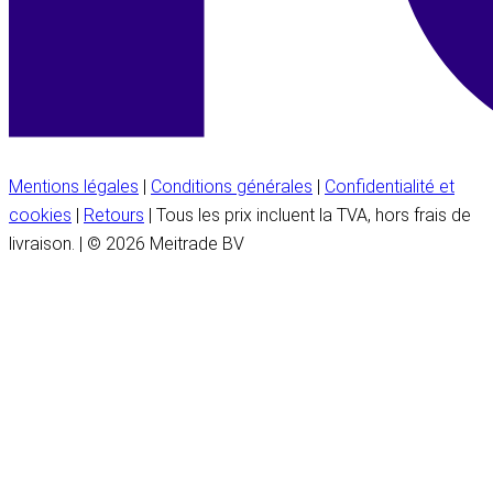
Mentions légales
|
Conditions générales
|
Confidentialité et
cookies
|
Retours
| Tous les prix incluent la TVA, hors frais de
livraison. | © 2026 Meitrade BV