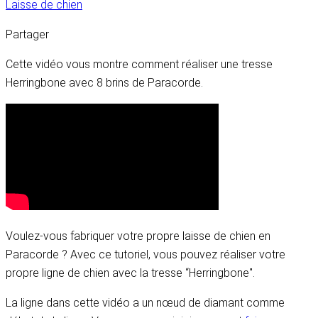
Laisse de chien
Partager
Cette vidéo vous montre comment réaliser une tresse
Herringbone avec 8 brins de Paracorde.
Voulez-vous fabriquer votre propre laisse de chien en
Paracorde ? Avec ce tutoriel, vous pouvez réaliser votre
propre ligne de chien avec la tresse “Herringbone".
La ligne dans cette vidéo a un nœud de diamant comme