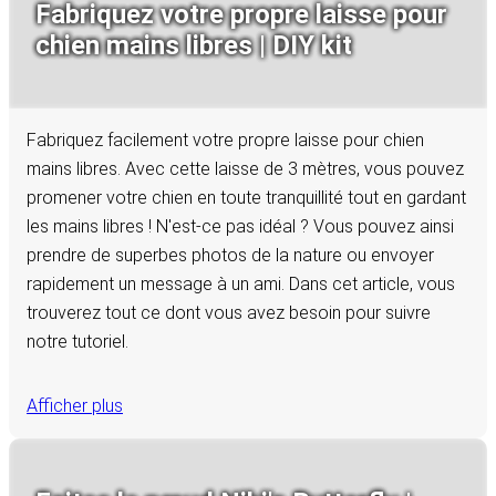
Fabriquez votre propre laisse pour
chien mains libres | DIY kit
Fabriquez facilement votre propre laisse pour chien
mains libres. Avec cette laisse de 3 mètres, vous pouvez
promener votre chien en toute tranquillité tout en gardant
les mains libres ! N'est-ce pas idéal ? Vous pouvez ainsi
prendre de superbes photos de la nature ou envoyer
rapidement un message à un ami. Dans cet article, vous
trouverez tout ce dont vous avez besoin pour suivre
notre tutoriel.
Afficher plus