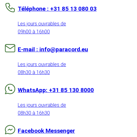
Téléphone : +31 85 13 080 03
Les jours ouvrables de
09h00 à 16h00
E-mail : info@paracord.eu
Les jours ouvrables de
08h30 à 16h30
WhatsApp: +31 85 130 8000
Les jours ouvrables de
08h30 à 16h30
Facebook Messenger