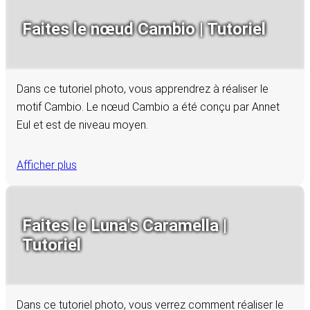
Faites le nœud Cambio | Tutoriel
Dans ce tutoriel photo, vous apprendrez à réaliser le
motif Cambio. Le nœud Cambio a été conçu par Annet
Eul et est de niveau moyen.
Afficher plus
Faites le Luna's Caramella |
Tutoriel
Dans ce tutoriel photo, vous verrez comment réaliser le