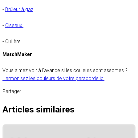
-
Brûleur à gaz
-
Ciseaux
- Cuillère
MatchMaker
Vous aimez voir à l'avance si les couleurs sont assorties ?
Harmonisez les couleurs de votre paracorde ici
.
Partager
Articles similaires