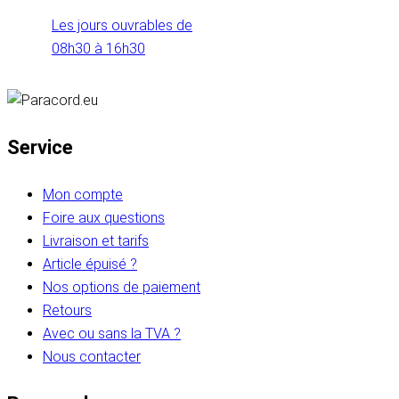
Les jours ouvrables de
08h30 à 16h30
Service
Mon compte
Foire aux questions
Livraison et tarifs
Article épuisé ?
Nos options de paiement
Retours
Avec ou sans la TVA ?
Nous contacter